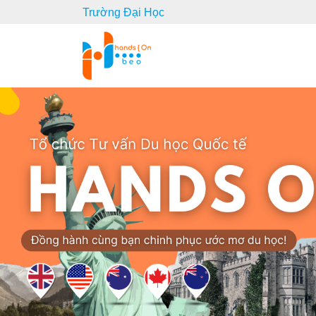
Trường Đại Học