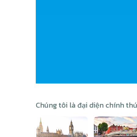
Chúng tôi là đại diện chính th