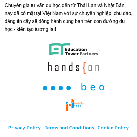
Chuyên gia tư vấn du học đến từ Thái Lan và Nhật Bản,
nay đã có mặt tại Việt Nam với sự chuyên nghiệp, chu đáo,
đáng tin cậy sẽ đồng hành cùng bạn trên con đường du
học - kiến tạo tương lai!
Privacy Policy
Terms and Conditions
Cookie Policy