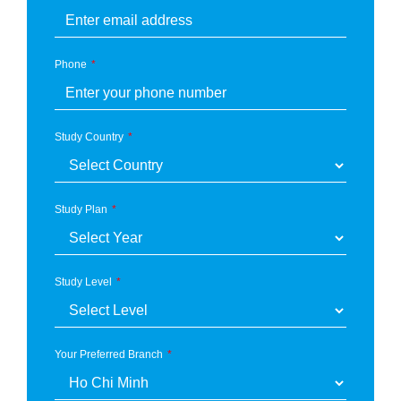
Phone
Study Country
Study Plan
Study Level
Your Preferred Branch