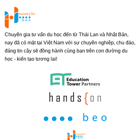
Chuyên gia tư vấn du học đến từ Thái Lan và Nhật Bản,
nay đã có mặt tại Việt Nam với sự chuyên nghiệp, chu đáo,
đáng tin cậy sẽ đồng hành cùng bạn trên con đường du
học - kiến tạo tương lai!