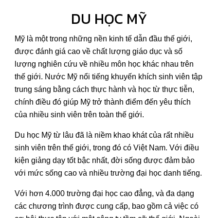
DU HỌC MỸ
Mỹ là một trong những nền kinh tế dẫn đầu thế giới,
được đánh giá cao về chất lượng giáo dục và số
lượng nghiên cứu về nhiều môn học khác nhau trên
thế giới. Nước Mỹ nổi tiếng khuyến khích sinh viên tập
trung sáng bằng cách thực hành và học từ thực tiễn,
chính điều đó giúp Mỹ trở thành điểm đến yêu thích
của nhiều sinh viên trên toàn thế giới.
Du học Mỹ từ lâu đã là niềm khao khát của rất nhiều
sinh viên trên thế giới, trong đó có Việt Nam. Với điều
kiện giảng dạy tốt bậc nhất, đời sống được đảm bảo
với mức sống cao và nhiều trường đại học danh tiếng.
Với hơn 4.000 trường đại học cao đẳng, và đa dạng
các chương trình được cung cấp, bao gồm cả việc có