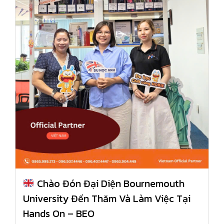
Chào Đón Đại Diện Bournemouth
University Đến Thăm Và Làm Việc Tại
Hands On – BEO