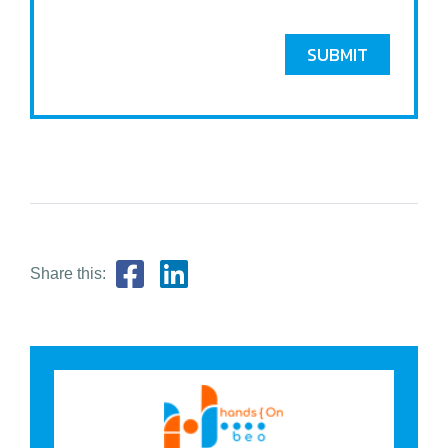
SUBMIT
Share this: