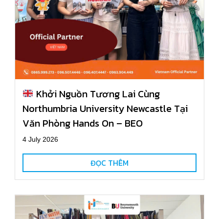
Khởi Nguồn Tương Lai Cùng
Northumbria University Newcastle Tại
Văn Phòng Hands On – BEO
4 July 2026
ĐỌC THÊM