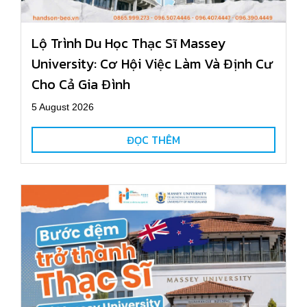
Lộ Trình Du Học Thạc Sĩ Massey
University: Cơ Hội Việc Làm Và Định Cư
Cho Cả Gia Đình
5 August 2026
ĐỌC THÊM