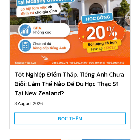
Tốt Nghiệp Điểm Thấp, Tiếng Anh Chưa
Giỏi: Làm Thế Nào Để Du Học Thạc Sĩ
Tại New Zealand?
3 August 2026
ĐỌC THÊM