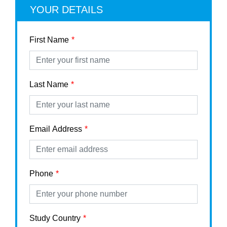
YOUR DETAILS
First Name
Last Name
Email Address
Phone
Study Country