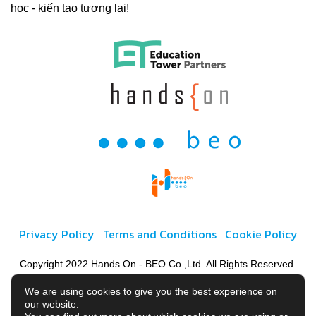
học - kiến tạo tương lai!
Privacy Policy
Terms and Conditions
Cookie Policy
Copyright 2022 Hands On - BEO Co.,Ltd. All Rights Reserved.
We are using cookies to give you the best experience on
our website.