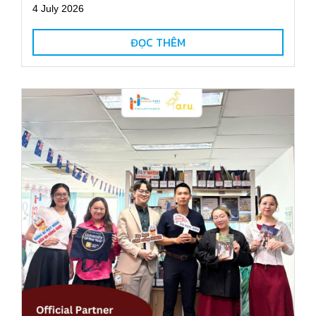
4 July 2026
ĐỌC THÊM