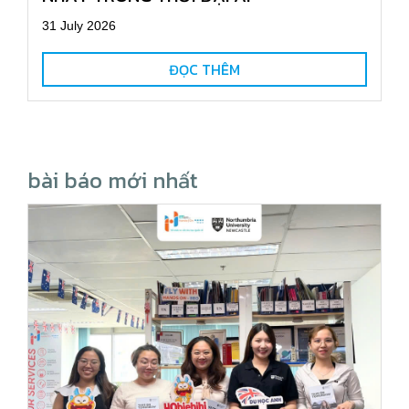
31 July 2026
ĐỌC THÊM
bài báo mới nhất