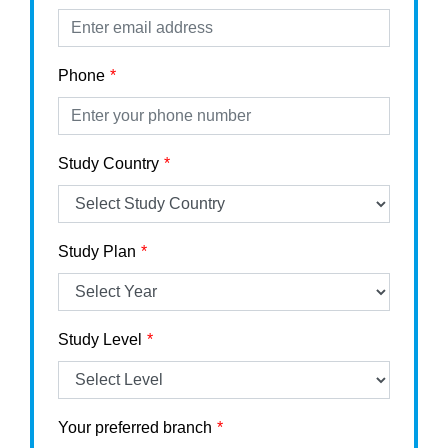
Phone
Study Country
Study Plan
Study Level
Your preferred branch