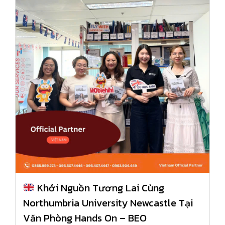
Khởi Nguồn Tương Lai Cùng
Northumbria University Newcastle Tại
Văn Phòng Hands On – BEO