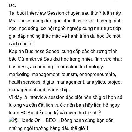
Úc.
Tại buổi Interview Session chuyên sâu thứ 7 tuần này,
Ms. Thi sẽ mang đến góc nhìn thực tế về chương trình
học, học bổng, cơ hội nghề nghiệp cũng như trực tiếp
giải đáp những thắc mắc về hành trình du học Úc một
cách chi tiết.
Kaplan Business School cung cấp các chương trình
bậc Cử nhân và Sau đại học trong nhiều lĩnh vực như:
business, accounting, information technology,
marketing, management, tourism, entrepreneurship,
health services, digital management, analytics, project
management and leadership.
Vì đây là Interview session đặc biệt nên sẽ giới hạn số
lượng và cần đặt lịch trước nên bạn hãy liên hệ ngay
team HOBie để đăng ký và được hỗ trợ nhé!
Hands On – BEO – Đồng hành cùng bạn đến
những ngôi trường hàng đầu thế giới!