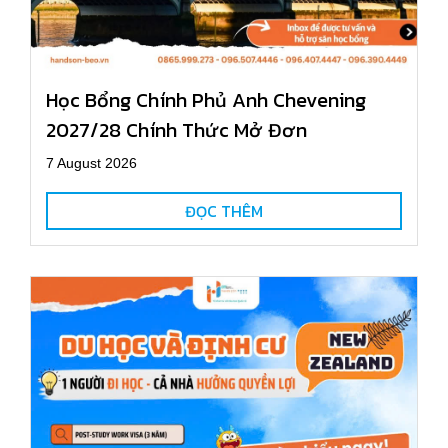
Học Bổng Chính Phủ Anh Chevening
2027/28 Chính Thức Mở Đơn
7 August 2026
ĐỌC THÊM