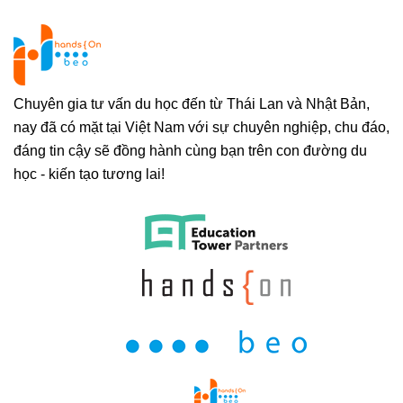
Chuyên gia tư vấn du học đến từ Thái Lan và Nhật Bản,
nay đã có mặt tại Việt Nam với sự chuyên nghiệp, chu đáo,
đáng tin cậy sẽ đồng hành cùng bạn trên con đường du
học - kiến tạo tương lai!