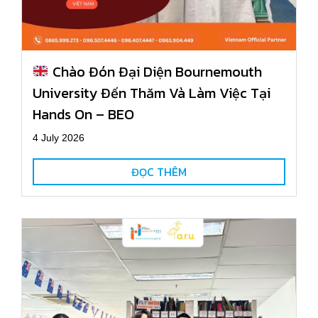
Chào Đón Đại Diện Bournemouth
University Đến Thăm Và Làm Việc Tại
Hands On – BEO
4 July 2026
ĐỌC THÊM