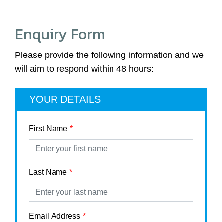
Enquiry Form
Please provide the following information and we
will aim to respond within 48 hours:
YOUR DETAILS
First Name
Last Name
Email Address