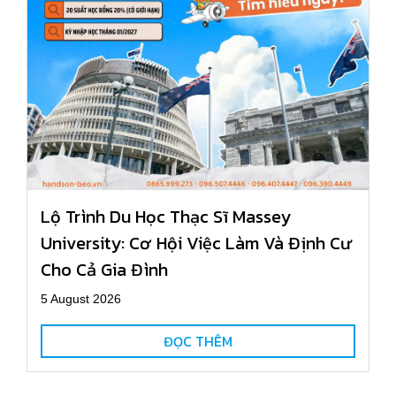
Lộ Trình Du Học Thạc Sĩ Massey
University: Cơ Hội Việc Làm Và Định Cư
Cho Cả Gia Đình
5 August 2026
ĐỌC THÊM