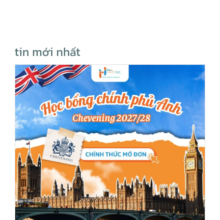
tin mới nhất