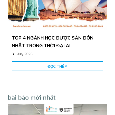
TOP 4 NGÀNH HỌC ĐƯỢC SĂN ĐÓN
NHẤT TRONG THỜI ĐẠI AI
31 July 2026
ĐỌC THÊM
bài báo mới nhất