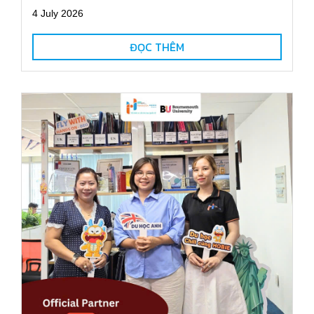
4 July 2026
ĐỌC THÊM