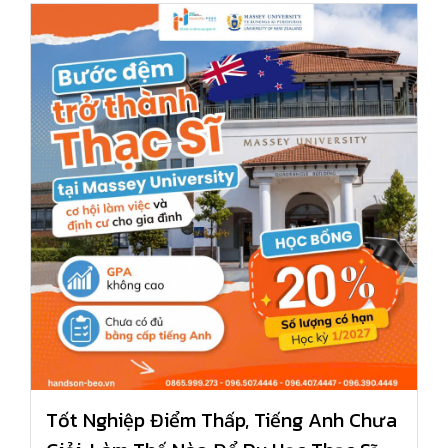
Tốt Nghiệp Điểm Thấp, Tiếng Anh Chưa