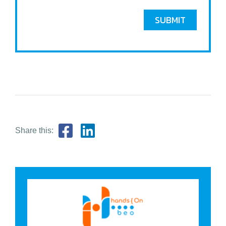
SUBMIT
Share this: