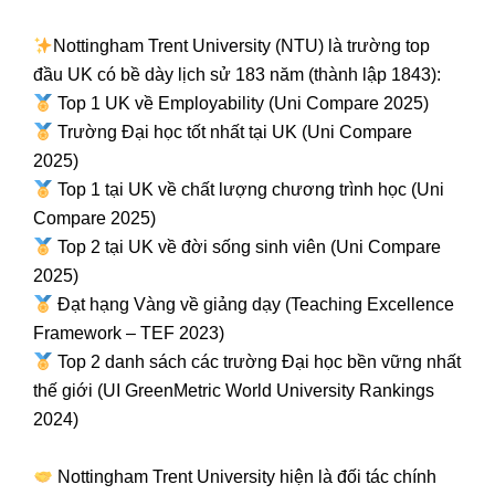
Nottingham Trent University (NTU) là trường top
đầu UK có bề dày lịch sử 183 năm (thành lập 1843):
Top 1 UK về Employability (Uni Compare 2025)
Trường Đại học tốt nhất tại UK (Uni Compare
2025)
Top 1 tại UK về chất lượng chương trình học (Uni
Compare 2025)
Top 2 tại UK về đời sống sinh viên (Uni Compare
2025)
Đạt hạng Vàng về giảng dạy (Teaching Excellence
Framework – TEF 2023)
Top 2 danh sách các trường Đại học bền vững nhất
thế giới (UI GreenMetric World University Rankings
2024)
Nottingham Trent University hiện là đối tác chính