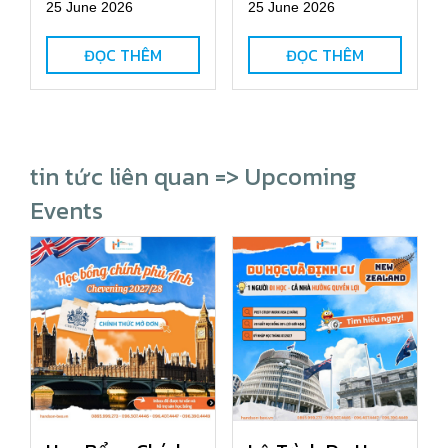
25 June 2026
25 June 2026
ĐỌC THÊM
ĐỌC THÊM
tin tức liên quan => Upcoming
Events