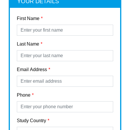
YOUR DETAILS
First Name
Last Name
Email Address
Phone
Study Country