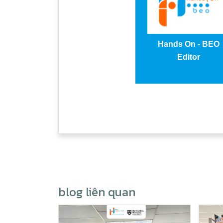
Hands On - BEO
Editor
blog liên quan