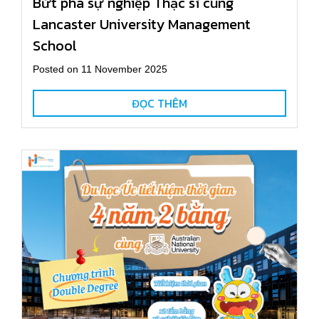
Bứt phá sự nghiệp Thạc sĩ cùng
Lancaster University Management
School
Posted on 11 November 2025
ĐỌC THÊM