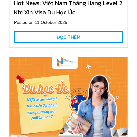
Hot News: Việt Nam Thăng Hạng Level 2
Khi Xin Visa Du Học Úc
Posted on 11 October 2025
ĐỌC THÊM