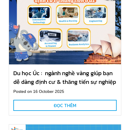
Du học Úc : ngành nghề vàng giúp bạn
dễ dàng định cư & thăng tiến sự nghiệp
Posted on 16 October 2025
ĐỌC THÊM