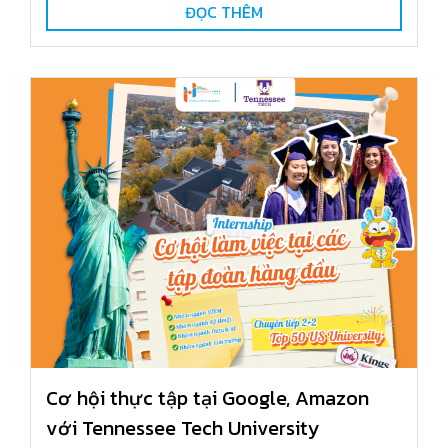
ĐỌC THÊM
Cơ hội thực tập tại Google, Amazon
với Tennessee Tech University