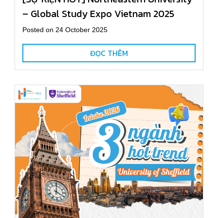
– Global Study Expo Vietnam 2025
Posted on 24 October 2025
ĐỌC THÊM