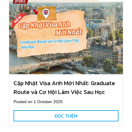
Cập Nhật Visa Anh Mới Nhất: Graduate
Route và Cơ Hội Làm Việc Sau Học
Posted on 1 October 2025
ĐỌC THÊM