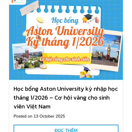
Học bổng Aston University kỳ nhập học
tháng 1/2026 – Cơ hội vàng cho sinh
viên Việt Nam
Posted on 13 October 2025
ĐỌC THÊM