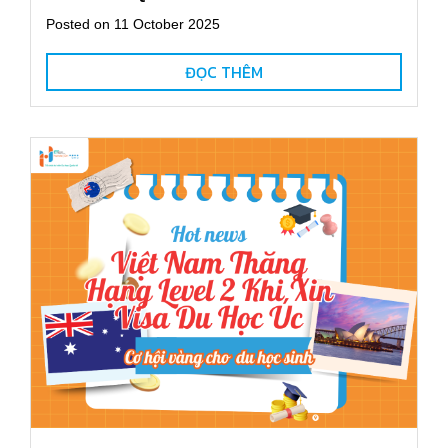
Posted on 11 October 2025
ĐỌC THÊM