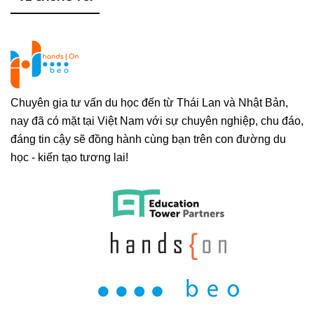
Chuyên gia tư vấn du học đến từ Thái Lan và Nhật Bản,
nay đã có mặt tại Việt Nam với sự chuyên nghiệp, chu đáo,
đáng tin cậy sẽ đồng hành cùng bạn trên con đường du
học - kiến tạo tương lai!