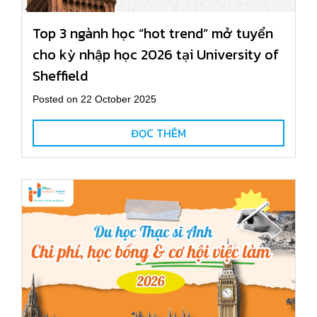
Top 3 ngành học “hot trend” mở tuyển
cho kỳ nhập học 2026 tại University of
Sheffield
Posted on 22 October 2025
ĐỌC THÊM