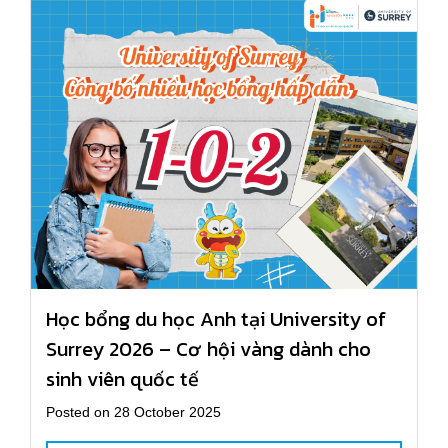
Học bổng du học Anh tại University of
Surrey 2026 – Cơ hội vàng dành cho
sinh viên quốc tế
Posted on 28 October 2025