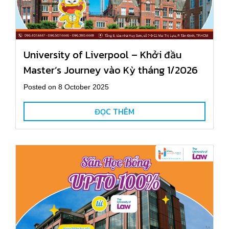
University of Liverpool – Khởi đầu
Master’s Journey vào Kỳ tháng 1/2026
Posted on 8 October 2025
ĐỌC THÊM