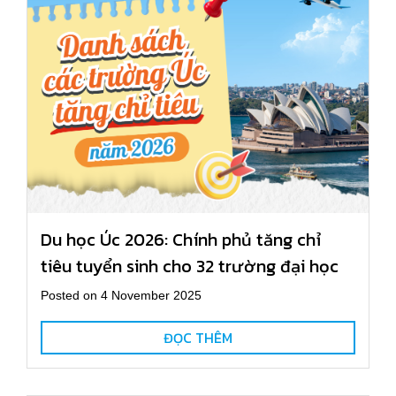
Du học Úc 2026: Chính phủ tăng chỉ
tiêu tuyển sinh cho 32 trường đại học
Posted on 4 November 2025
ĐỌC THÊM