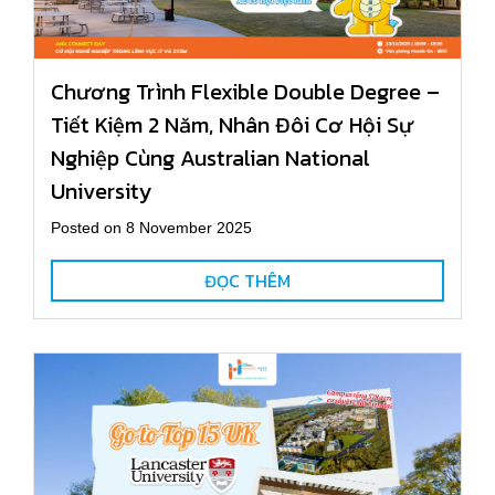
Chương Trình Flexible Double Degree –
Tiết Kiệm 2 Năm, Nhân Đôi Cơ Hội Sự
Nghiệp Cùng Australian National
University
Posted on 8 November 2025
ĐỌC THÊM