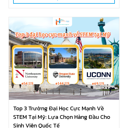
Top 3 Trường Đại Học Cực Mạnh Về
STEM Tại Mỹ: Lựa Chọn Hàng Đầu Cho
Sinh Viên Quốc Tế