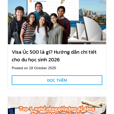
Visa Úc 500 là gì? Hướng dẫn chi tiết
cho du học sinh 2026
Posted on 18 October 2025
ĐỌC THÊM