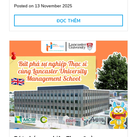
Posted on 13 November 2025
ĐỌC THÊM