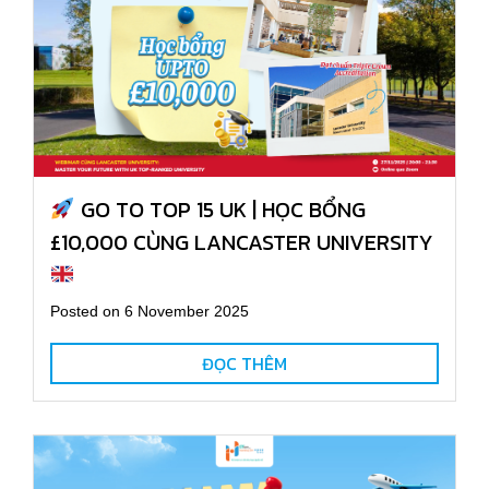
GO TO TOP 15 UK | HỌC BỔNG
£10,000 CÙNG LANCASTER UNIVERSITY
Posted on 6 November 2025
ĐỌC THÊM