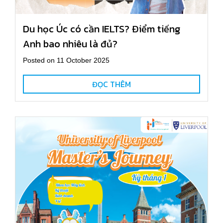
Du học Úc có cần IELTS? Điểm tiếng
Anh bao nhiêu là đủ?
Posted on 11 October 2025
ĐỌC THÊM