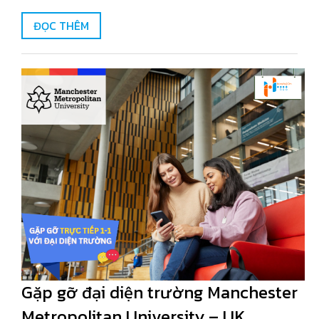
ĐỌC THÊM
Gặp gỡ đại diện trường Manchester
Metropolitan University – UK