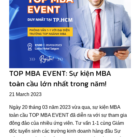
TOP MBA EVENT: Sự kiện MBA
toàn cầu lớn nhất trong năm!
21 March 2023
Ngày 20 tháng 03 năm 2023 vừa qua, sự kiện MBA
toàn cầu TOP MBA EVENT đã diễn ra với sự tham gia
đông đảo của nhiều ứng viên. Tư vấn 1-1 cùng Giám
đốc tuyển sinh các trường kinh doanh hàng đầu Sự