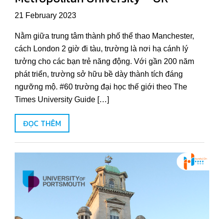
21 February 2023
Nằm giữa trung tâm thành phố thể thao Manchester,
cách London 2 giờ đi tàu, trường là nơi hạ cánh lý
tưởng cho các bạn trẻ năng động. Với gần 200 năm
phát triển, trường sở hữu bề dày thành tích đáng
ngưỡng mộ. #60 trường đại học thế giới theo The
Times University Guide […]
ĐỌC THÊM