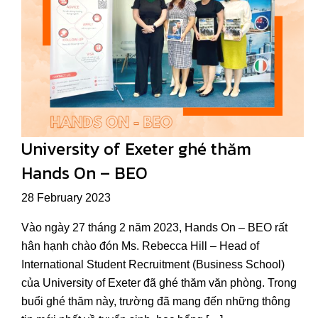
University of Exeter ghé thăm
Hands On – BEO
28 February 2023
Vào ngày 27 tháng 2 năm 2023, Hands On – BEO rất
hân hạnh chào đón Ms. Rebecca Hill – Head of
International Student Recruitment (Business School)
của University of Exeter đã ghé thăm văn phòng. Trong
buổi ghé thăm này, trường đã mang đến những thông