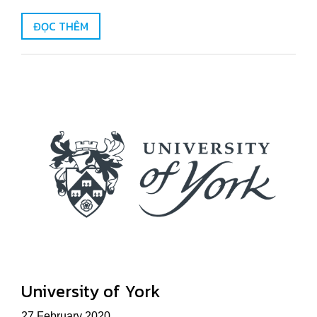
ĐỌC THÊM
University of York
27 February 2020