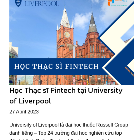
Học Thạc sĩ Fintech tại University
of Liverpool
27 April 2023
University of Liverpool là đại học thuộc Russell Group
danh tiếng – Top 24 trường đại học nghiên cứu top