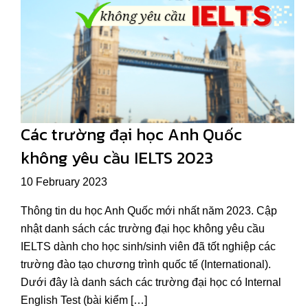
Các trường đại học Anh Quốc
không yêu cầu IELTS 2023
10 February 2023
Thông tin du học Anh Quốc mới nhất năm 2023. Cập
nhật danh sách các trường đại học không yêu cầu
IELTS dành cho học sinh/sinh viên đã tốt nghiệp các
trường đào tạo chương trình quốc tế (International).
Dưới đây là danh sách các trường đại học có Internal
English Test (bài kiểm […]