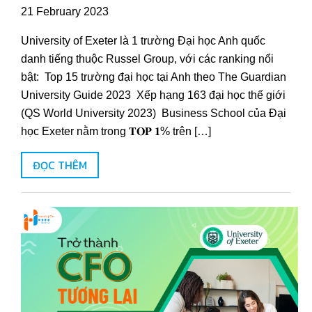
21 February 2023
University of Exeter là 1 trường Đại học Anh quốc
danh tiếng thuộc Russel Group, với các ranking nổi
bật: Top 15 trường đại học tại Anh theo The Guardian
University Guide 2023 Xếp hạng 163 đại học thế giới
(QS World University 2023) Business School của Đại
học Exeter nằm trong 𝐓𝐎𝐏 𝟏% trên […]
ĐỌC THÊM