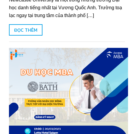
học danh tiếng nhất tại Vương Quốc Anh. Trường toạ
lạc ngay tại trung tâm của thành phố […]
ĐỌC THÊM