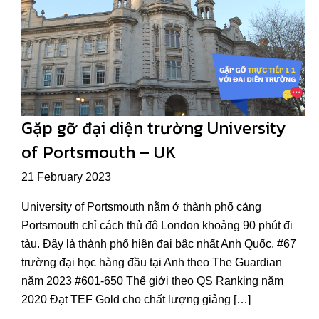
Gặp gỡ đại diện trường University
of Portsmouth – UK
21 February 2023
University of Portsmouth nằm ở thành phố cảng
Portsmouth chỉ cách thủ đô London khoảng 90 phút đi
tàu. Đây là thành phố hiện đại bậc nhất Anh Quốc. #67
trường đại học hàng đầu tại Anh theo The Guardian
năm 2023 #601-650 Thế giới theo QS Ranking năm
2020 Đạt TEF Gold cho chất lượng giảng […]