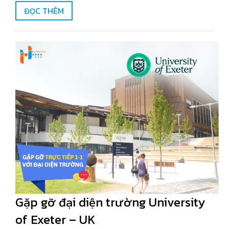
ĐỌC THÊM
Gặp gỡ đại diện trường University
of Exeter – UK