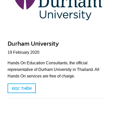
Durham University
19 February 2020
Hands On Education Consultants, the official
representative of Durham University in Thailand. All
Hands On services are free of charge.
ĐỌC THÊM