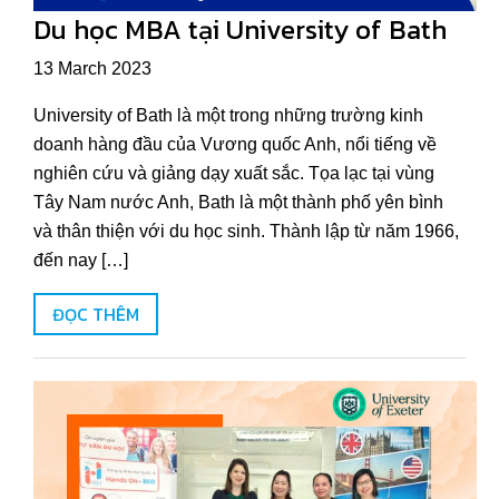
Du học MBA tại University of Bath
13 March 2023
University of Bath là một trong những trường kinh
doanh hàng đầu của Vương quốc Anh, nổi tiếng về
nghiên cứu và giảng dạy xuất sắc. Tọa lạc tại vùng
Tây Nam nước Anh, Bath là một thành phố yên bình
và thân thiện với du học sinh. Thành lập từ năm 1966,
đến nay […]
ĐỌC THÊM