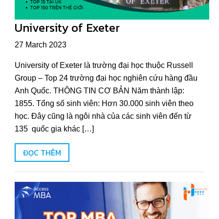
University of Exeter
27 March 2023
University of Exeter là trường đại học thuộc Russell
Group – Top 24 trường đại học nghiên cứu hàng đầu
Anh Quốc. THÔNG TIN CƠ BẢN Năm thành lập:
1855. Tổng số sinh viên: Hơn 30.000 sinh viên theo
học. Đây cũng là ngôi nhà của các sinh viên đến từ
135 quốc gia khác […]
ĐỌC THÊM