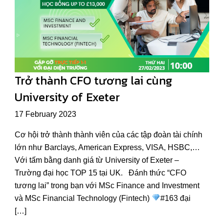
Trở thành CFO tương lai cùng
University of Exeter
17 February 2023
Cơ hội trở thành thành viên của các tập đoàn tài chính
lớn như Barclays, American Express, VISA, HSBC,…
Với tấm bằng danh giá từ University of Exeter –
Trường đại học TOP 15 tại UK. Đánh thức “CFO
tương lai” trong bạn với MSc Finance and Investment
và MSc Financial Technology (Fintech)
#163 đại
[…]