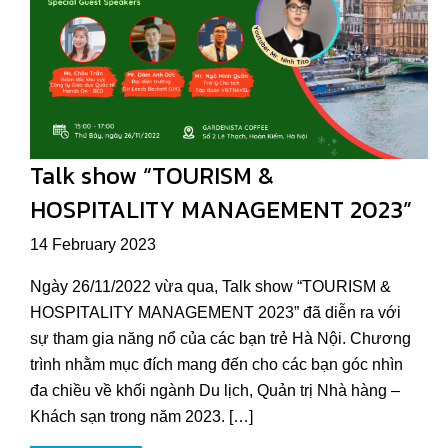
Talk show “TOURISM &
HOSPITALITY MANAGEMENT 2023”
14 February 2023
Ngày 26/11/2022 vừa qua, Talk show “TOURISM &
HOSPITALITY MANAGEMENT 2023” đã diễn ra với
sự tham gia năng nổ của các bạn trẻ Hà Nội. Chương
trình nhằm mục đích mang đến cho các bạn góc nhìn
đa chiều về khối ngành Du lịch, Quản trị Nhà hàng –
Khách sạn trong năm 2023. […]