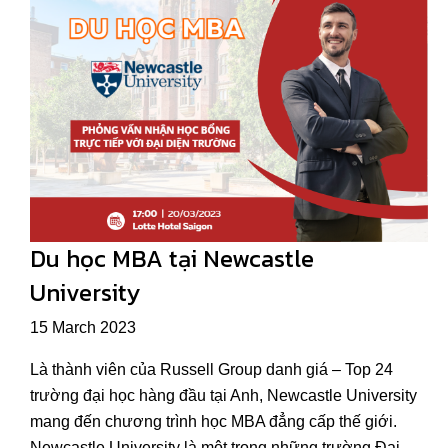
Du học MBA tại Newcastle
University
15 March 2023
Là thành viên của Russell Group danh giá – Top 24
trường đại học hàng đầu tại Anh, Newcastle University
mang đến chương trình học MBA đẳng cấp thế giới.
Newcastle University là một trong những trường Đại