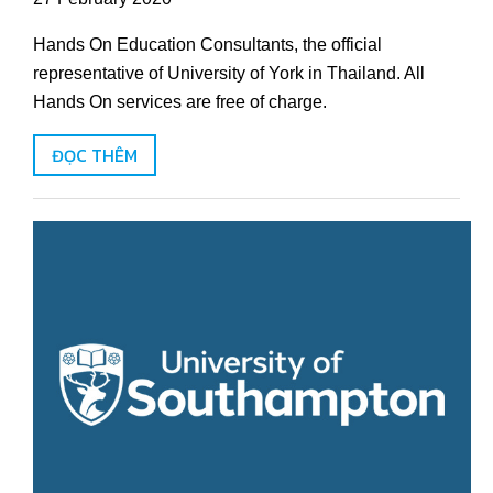
Hands On Education Consultants, the official
representative of University of York in Thailand. All
Hands On services are free of charge.
ĐỌC THÊM