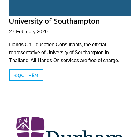
University of Southampton
27 February 2020
Hands On Education Consultants, the official
representative of University of Southampton in
Thailand. All Hands On services are free of charge.
ĐỌC THÊM