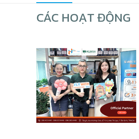
CÁC HOẠT ĐỘNG