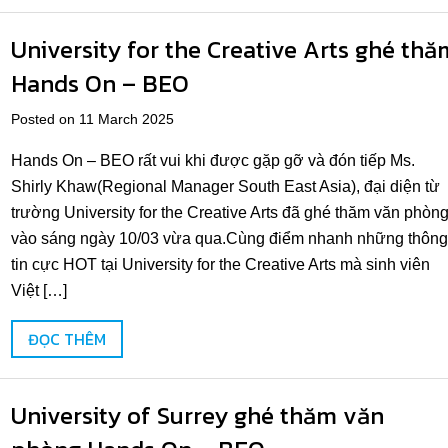
University for the Creative Arts ghé thă
Hands On – BEO
Posted on 11 March 2025
Hands On – BEO rất vui khi được gặp gỡ và đón tiếp Ms.
Shirly Khaw(Regional Manager South East Asia), đại diện từ
trường University for the Creative Arts đã ghé thăm văn phòn
vào sáng ngày 10/03 vừa qua.Cùng điểm nhanh những thông
tin cực HOT tại University for the Creative Arts mà sinh viên
Việt […]
ĐỌC THÊM
University of Surrey ghé thăm văn