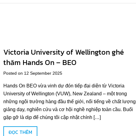
Victoria University of Wellington ghé
thăm Hands On – BEO
Posted on 12 September 2025
Hands On BEO vừa vinh dự đón tiếp đại diện từ Victoria
University of Wellington (VUW), New Zealand – một trong
những ngôi trường hàng đầu thế giới, nổi tiếng về chất lượng
giảng dạy, nghiên cứu và cơ hội nghề nghiệp toàn cầu. Buổi
gặp gỡ là dịp để chúng tôi cập nhật chính […]
ĐỌC THÊM