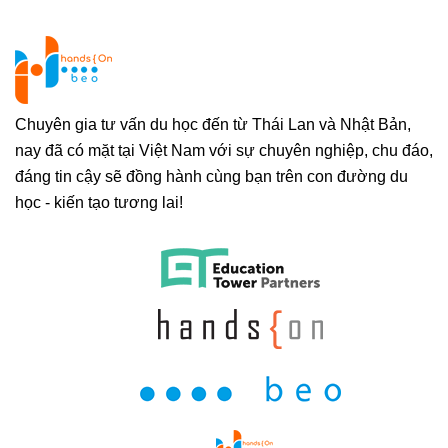
Chuyên gia tư vấn du học đến từ Thái Lan và Nhật Bản,
nay đã có mặt tại Việt Nam với sự chuyên nghiệp, chu đáo,
đáng tin cậy sẽ đồng hành cùng bạn trên con đường du
học - kiến tạo tương lai!