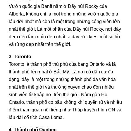
Vườn quốc gia Banff nằm ở Dãy núi Rocky của
Alberta, không chỉ là một trong những vườn quốc gia
lâu đời nhất mà còn là một trong những công viên lớn
nhất thế giới. Là một phần của Dãy núi Rocky, nơi đây
đem đến tầm nhìn đẹp nhất ra dãy Rockies, một số hồ
và rừng đẹp nhất trên thế giới.
3. Toronto
Toronto là thành phố thủ phủ của bang Ontario và là
thành phố lớn nhất ở Bắc Mỹ. Là nơi có dân cư đa
dạng, đây là một trong những thành phố đa văn hóa
nhất trên thế giới và thường xuyên chào đón nhiều
sinh viên từ khắp nơi trên thế giới. Nằm gần Hồ
Ontario, thành phố có bầu không khí quyến rũ và nhiều
điểm tham quan nổi tiếng như Tháp truyền hình CN và
lâu đài cổ tích Casa Loma.
4. Thành phố Quebec