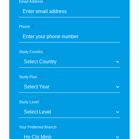
Email Address
Phone
Study Country
Study Plan
Study Level
Your Preferred Branch